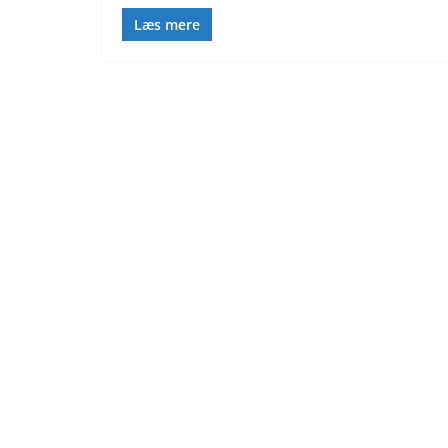
Læs mere